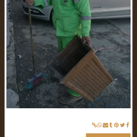
أبو رحمة/ عامل وطن في أمانة عمان - رصيدي في عملي محبة الناس وتقديرهم للخدمات
التي أقدمها لهم