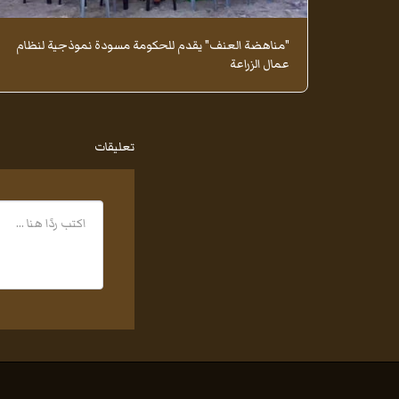
"مناهضة العنف" يقدم للحكومة مسودة نموذجية لنظام
عمال الزراعة
تعليقات