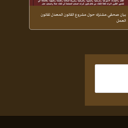
بيان صحفي مشترك حول مشروع القانون المعدل لقانون
العمل