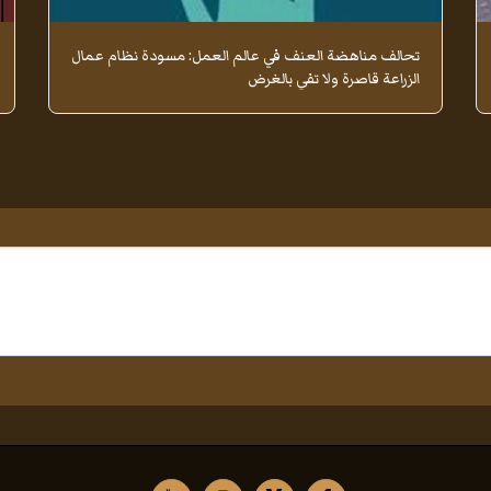
تحالف مناهضة العنف في عالم العمل: مسودة نظام عمال
الزراعة قاصرة ولا تفي بالغرض