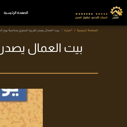
الصفحة الرئيسية
الصفحة الرئيسية
أخبارنا
بيت العمال يصدر تقريره السنوي بمناسبة يوم الع
بيت العمال يصدر 