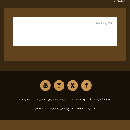
تعليقات
الصفحة الرئيسية
إصدارات
مؤشرات سوق العمل
المزيد
حقوق النشر © 2026 جميع الحقوق محفوظة -
بيت العمال