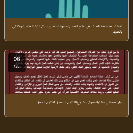
تحالف مناهضة العنف في عالم العمل: مسودة نظام عمال الزراعة قاصرة ولا تفي
بالغرض
08
Feb
بيان صحفي مشترك حول مشروع القانون المعدل لقانون العمل