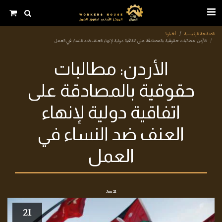
الصفحة الرئيسية
أخبارنا
الأردن: مطالبات حقوقية بالمصادقة على اتفاقية دولية لإنهاء العنف ضد النساء في العمل
الأردن: مطالبات
حقوقية بالمصادقة على
اتفاقية دولية لإنهاء
العنف ضد النساء في
العمل
Jun
21
21