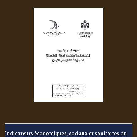
Indicateurs économiques, sociaux et sanitaires du