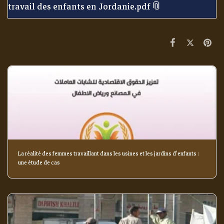
travail des enfants en Jordanie.pdf
La réalité des femmes travaillant dans les usines et les jardins d'enfants :
une étude de cas